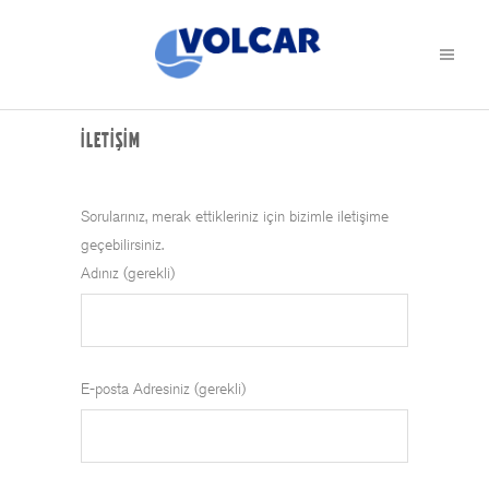
İLETIŞIM
Sorularınız, merak ettikleriniz için bizimle iletişime
geçebilirsiniz.
Adınız (gerekli)
E-posta Adresiniz (gerekli)