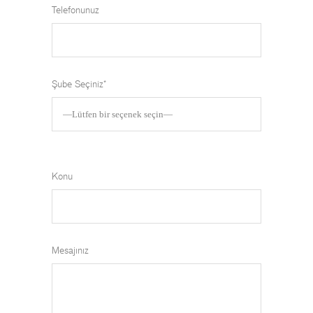
Telefonunuz
Şube Seçiniz*
Konu
Mesajınız